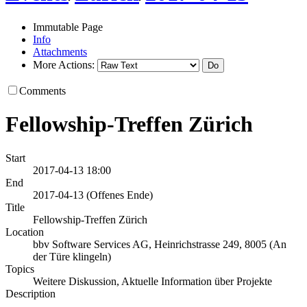
Immutable Page
Info
Attachments
More Actions:
Comments
Fellowship-Treffen Zürich
Start
2017-04-13 18:00
End
2017-04-13 (Offenes Ende)
Title
Fellowship-Treffen Zürich
Location
bbv Software Services AG, Heinrichstrasse 249, 8005 (An
der Türe klingeln)
Topics
Weitere Diskussion, Aktuelle Information über Projekte
Description