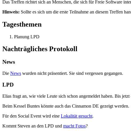
Das Treffen richtet sich an Menschen, die sich für Freie Software inte
Hinweis:
Sollte es sich um die erste Teilnahme an diesem Treffen ha
Tagesthemen
Planung LPD
Nachträgliches Protokoll
News
Die
News
wurden nicht
präsentiert. Sie sind vergessen gegangen.
LPD
Elias fragt an, wie viele Leute sich schon angemeldet haben. Bis jetz
Beim Kessel Buntes könnte auch das Cinnamon DE gezeigt werden.
Für den Social Event wird eine
Lokalität gesucht
.
Kommt Steven an den LPD und
macht Fotos
?