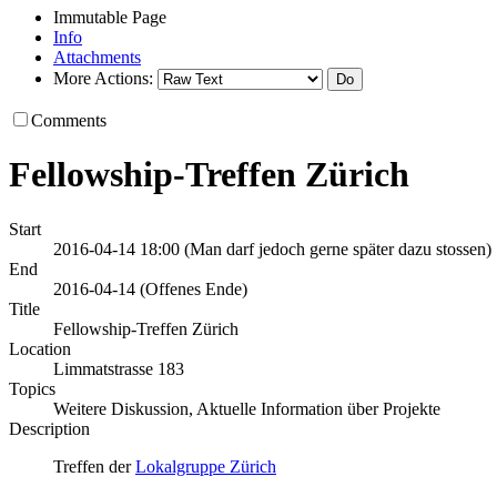
Immutable Page
Info
Attachments
More Actions:
Comments
Fellowship-Treffen Zürich
Start
2016-04-14 18:00
(Man darf jedoch gerne später dazu stossen)
End
2016-04-14
(Offenes Ende)
Title
Fellowship-Treffen Zürich
Location
Limmatstrasse 183
Topics
Weitere Diskussion, Aktuelle Information über Projekte
Description
Treffen der
Lokalgruppe Zürich