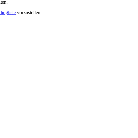
ten.
lingliste
vorzustellen.